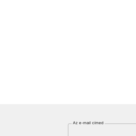
Az e-mail címed