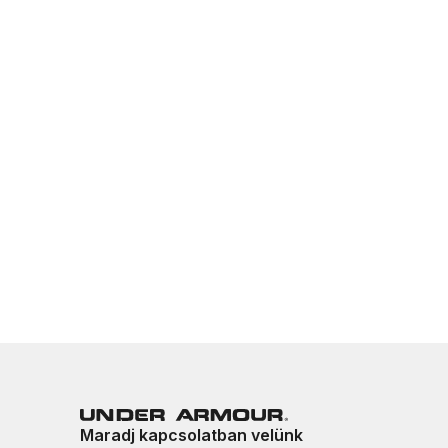
Maradj kapcsolatban velünk