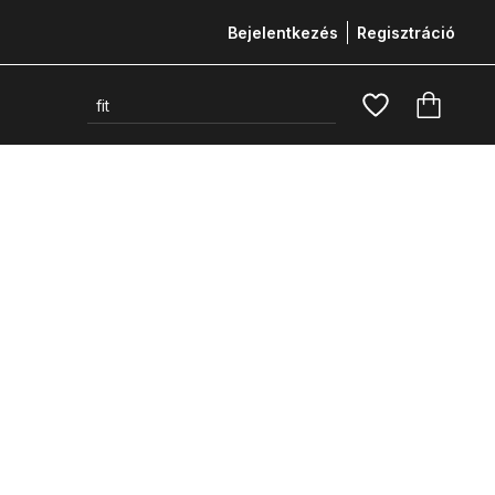
Bejelentkezés
Regisztráció