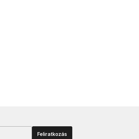
Feliratkozás