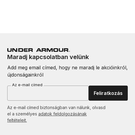
Maradj kapcsolatban velünk
Add meg email címed, hogy ne maradj le akcióinkról,
újdonságainkról
Az e-mail címed
Feliratkozás
Az e-mail címed biztonságban van nálunk, olvasd
el a személyes
adatok feldolgozásának
feltételeit.