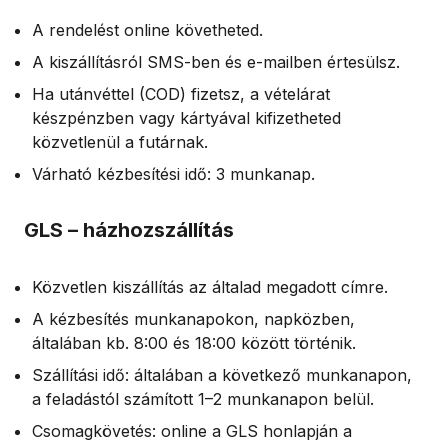
A rendelést online követheted.
A kiszállításról SMS-ben és e-mailben értesülsz.
Ha utánvéttel (COD) fizetsz, a vételárat
készpénzben vagy kártyával kifizetheted
közvetlenül a futárnak.
Várható kézbesítési idő: 3 munkanap.
GLS – házhozszállítás
Közvetlen kiszállítás az általad megadott címre.
A kézbesítés munkanapokon, napközben,
általában kb. 8:00 és 18:00 között történik.
Szállítási idő: általában a következő munkanapon,
a feladástól számított 1–2 munkanapon belül.
Csomagkövetés: online a GLS honlapján a