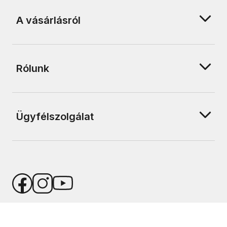
A vásárlásról
Rólunk
Ügyfélszolgálat