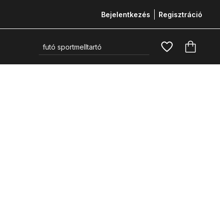
Bejelentkezés
Regisztráció