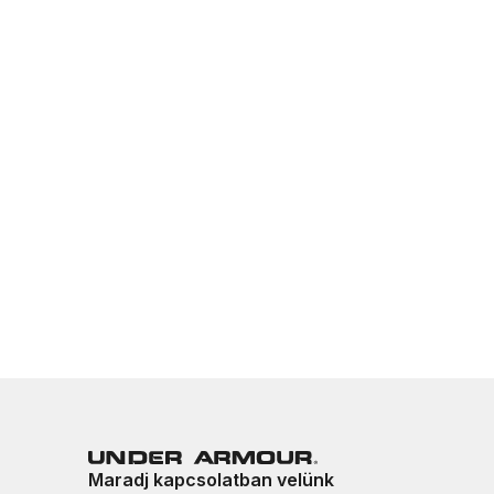
Maradj kapcsolatban velünk