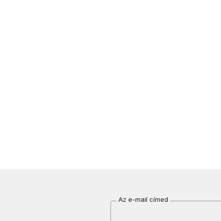
Az e-mail címed