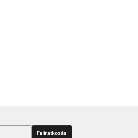
Feliratkozás