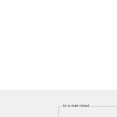
Az e-mail címed