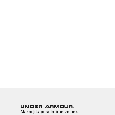
Maradj kapcsolatban velünk