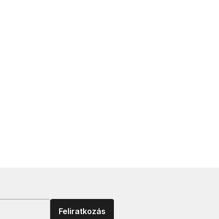
Feliratkozás