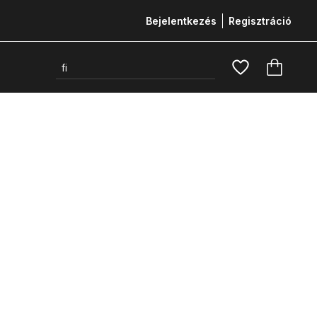
Bejelentkezés
Regisztráció