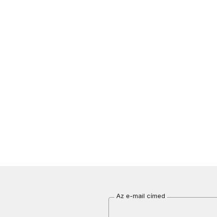
Az e-mail címed