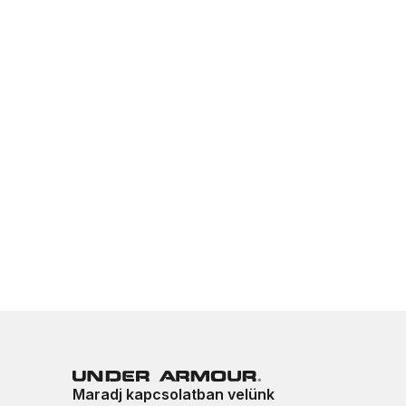
Maradj kapcsolatban velünk