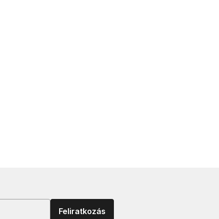
Feliratkozás