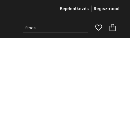
Bejelentkezés
Regisztráció