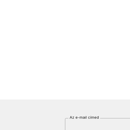
Az e-mail címed