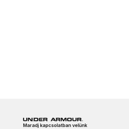
Maradj kapcsolatban velünk