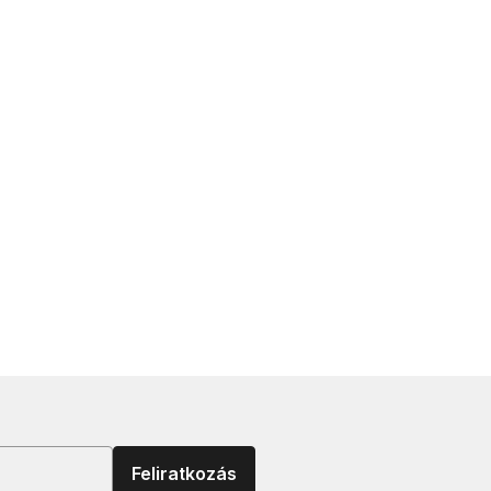
Feliratkozás