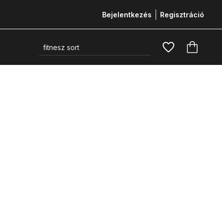
Bejelentkezés
Regisztráció