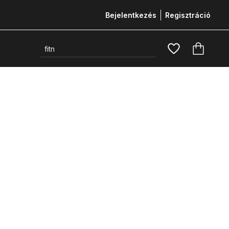
Bejelentkezés
Regisztráció