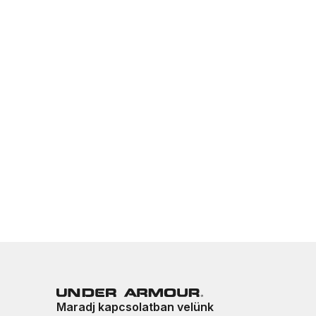
Maradj kapcsolatban velünk