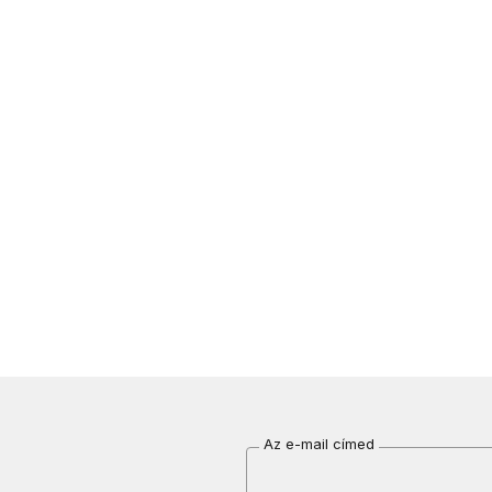
Az e-mail címed