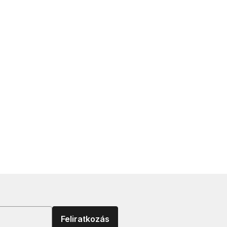
Feliratkozás