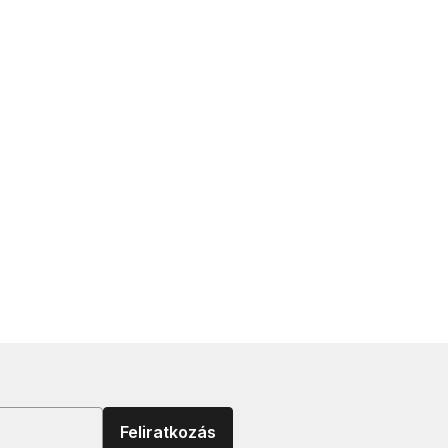
Feliratkozás