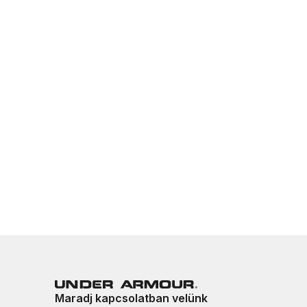
Maradj kapcsolatban velünk