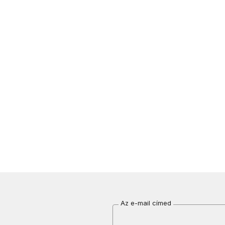
Az e-mail címed