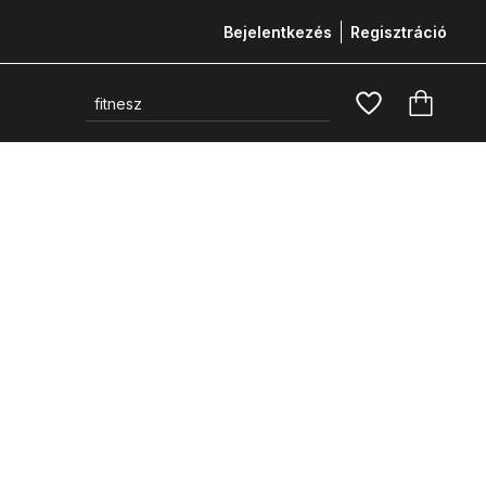
Bejelentkezés
Regisztráció