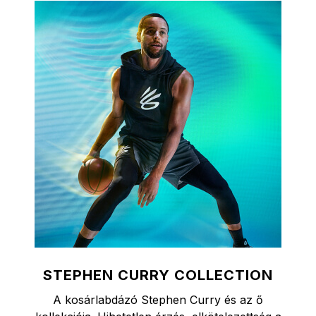
STEPHEN CURRY COLLECTION
A kosárlabdázó Stephen Curry és az ő