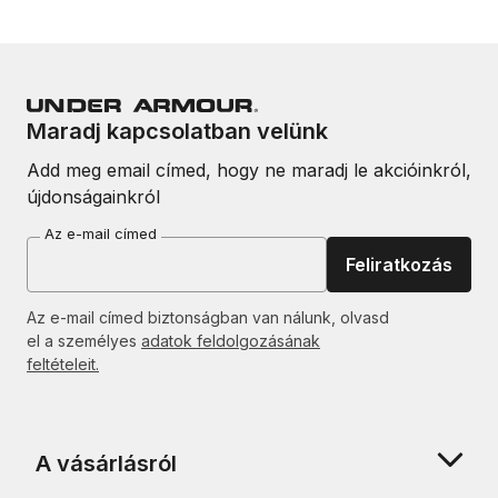
Maradj kapcsolatban velünk
Add meg email címed, hogy ne maradj le akcióinkról,
újdonságainkról
Az e-mail címed
Feliratkozás
Az e-mail címed biztonságban van nálunk, olvasd
el a személyes
adatok feldolgozásának
feltételeit.
A vásárlásról