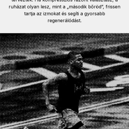
ruházat olyan lesz, mint a „második bőröd”, frissen
tartja az izmokat és segíti a gyorsabb
regenerálódást.