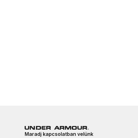
Maradj kapcsolatban velünk