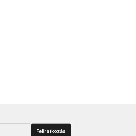
Feliratkozás