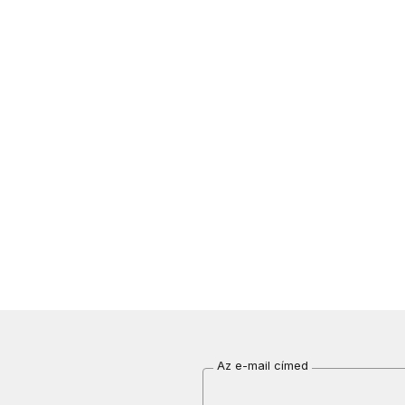
Az e-mail címed