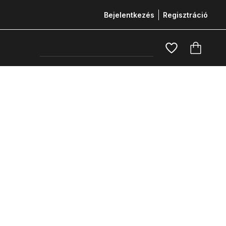
Bejelentkezés
Regisztráció