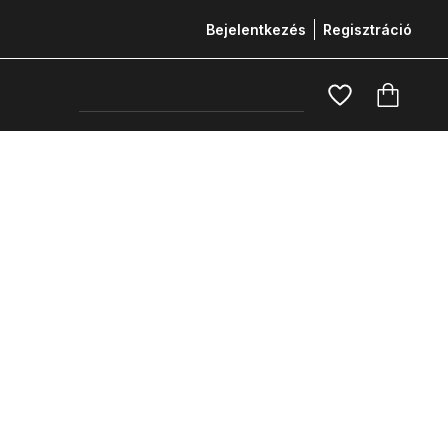
Bejelentkezés
Regisztráció