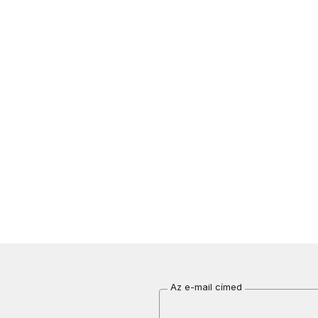
Az e-mail címed