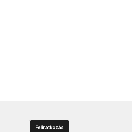
Feliratkozás