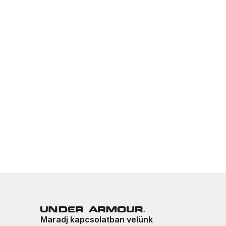
Maradj kapcsolatban velünk