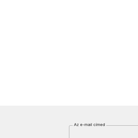
Az e-mail címed