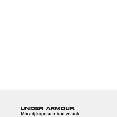
Maradj kapcsolatban velünk