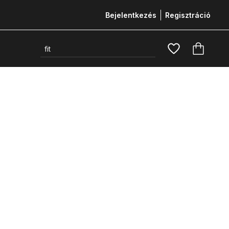
Bejelentkezés
Regisztráció