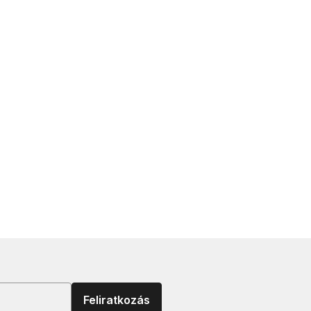
Feliratkozás