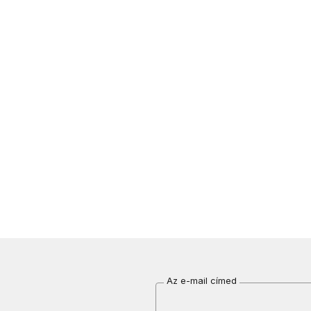
Az e-mail címed