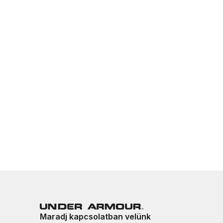
Maradj kapcsolatban velünk