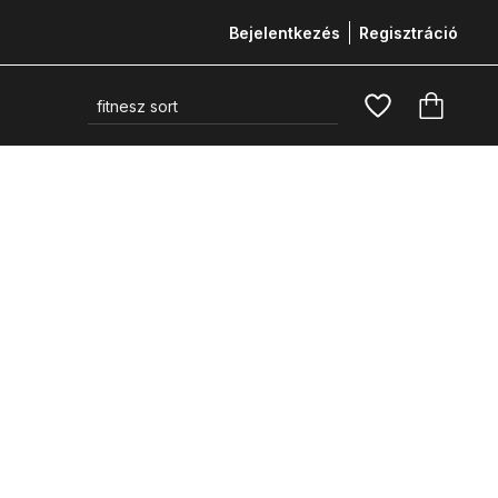
Bejelentkezés
Regisztráció