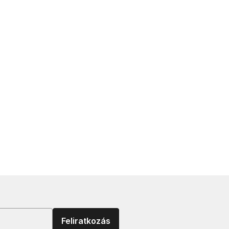
Feliratkozás