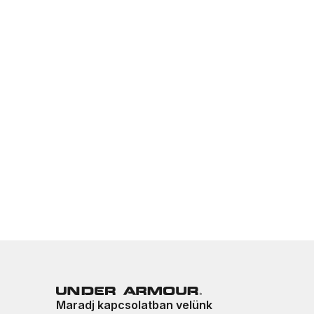
Maradj kapcsolatban velünk