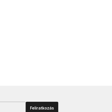
Feliratkozás