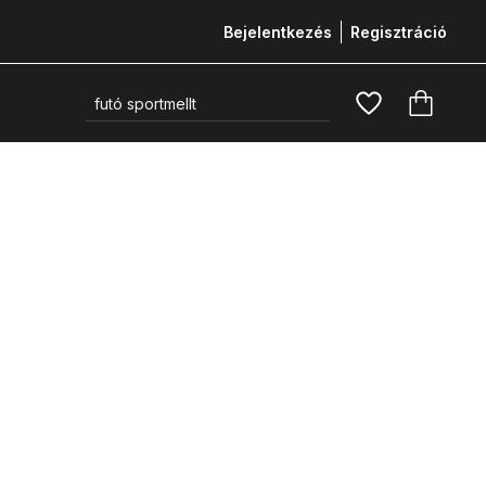
Bejelentkezés
Regisztráció