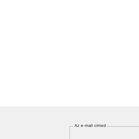
Az e-mail címed