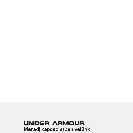
Maradj kapcsolatban velünk