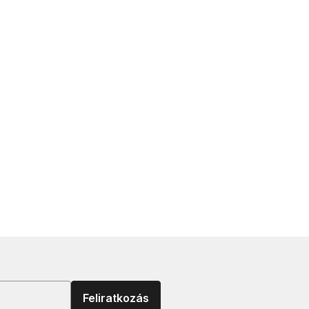
Feliratkozás