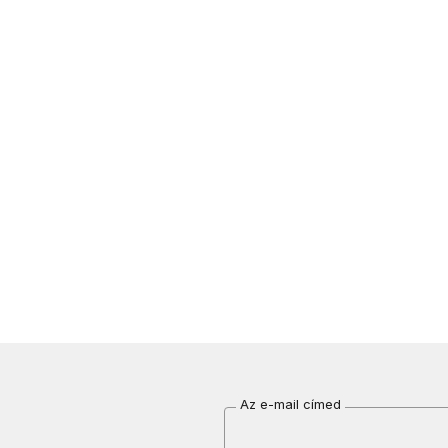
Az e-mail címed