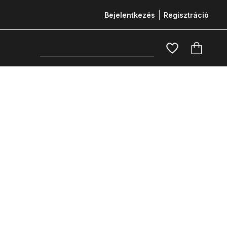
Bejelentkezés
Regisztráció