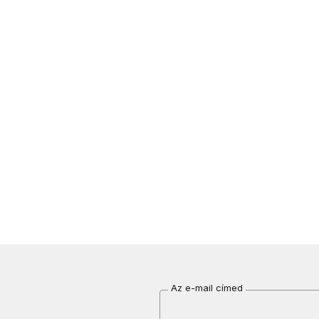
Az e-mail címed