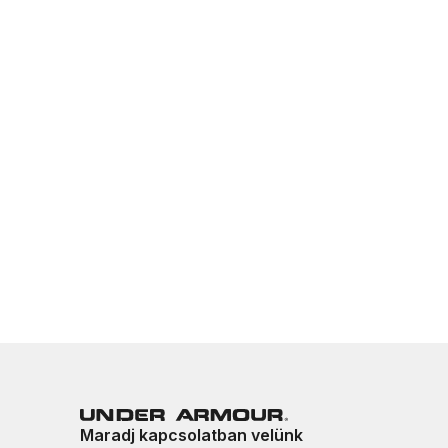
Maradj kapcsolatban velünk