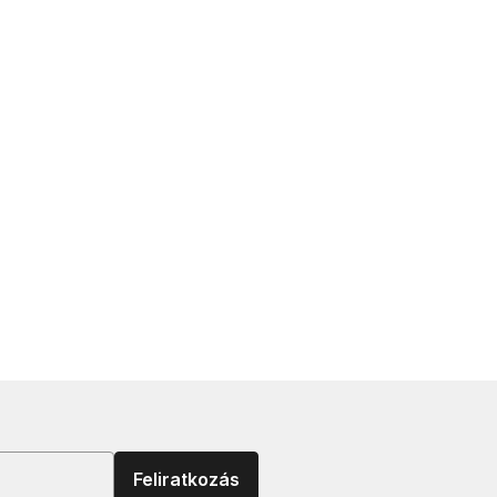
Feliratkozás