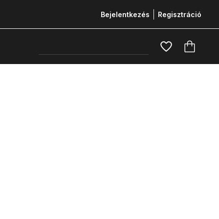
Bejelentkezés
Regisztráció