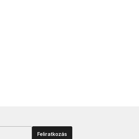
Feliratkozás