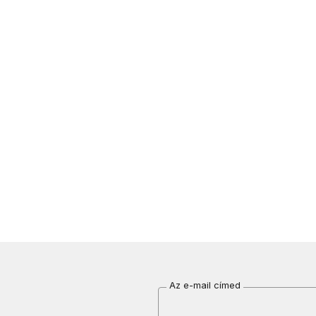
Az e-mail címed