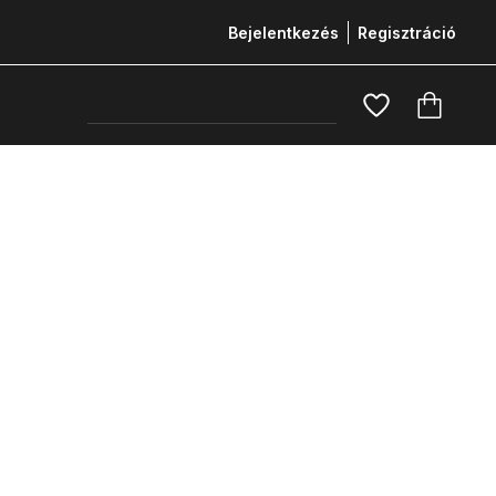
Bejelentkezés
Regisztráció