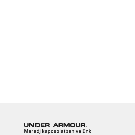
Maradj kapcsolatban velünk