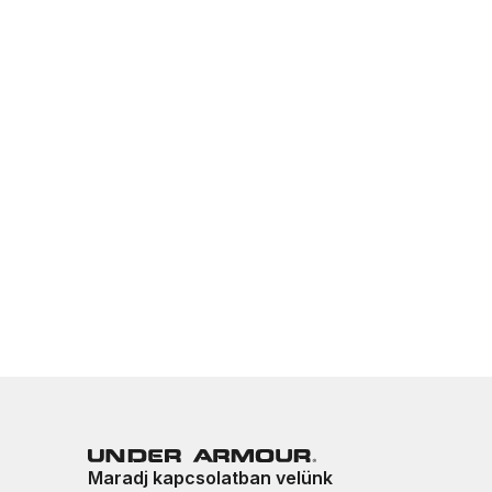
Maradj kapcsolatban velünk