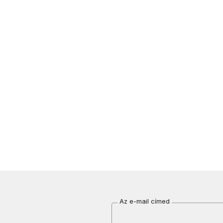
Az e-mail címed