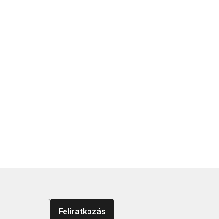
Feliratkozás