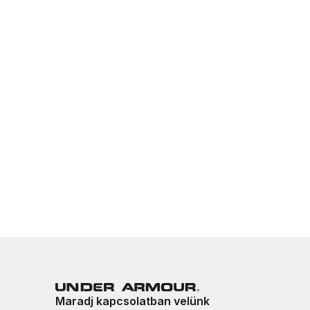
Maradj kapcsolatban velünk