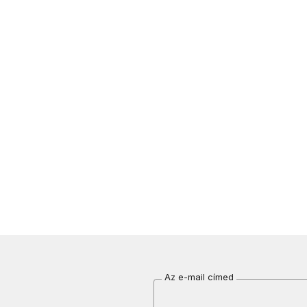
Az e-mail címed