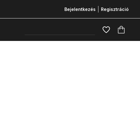
Bejelentkezés
Regisztráció