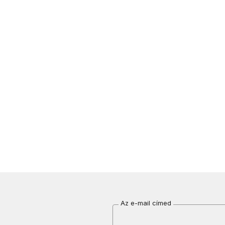
Az e-mail címed