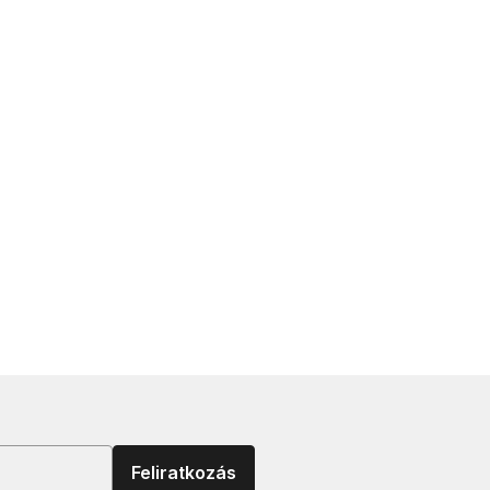
Feliratkozás