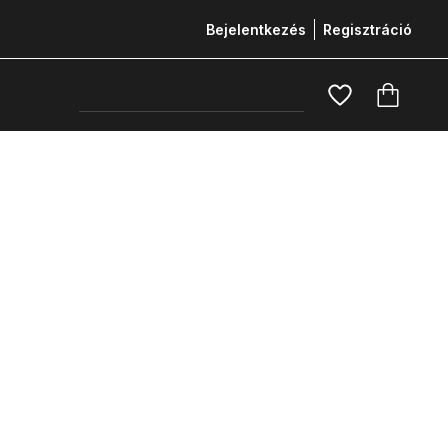
Bejelentkezés
Regisztráció