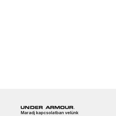
Maradj kapcsolatban velünk