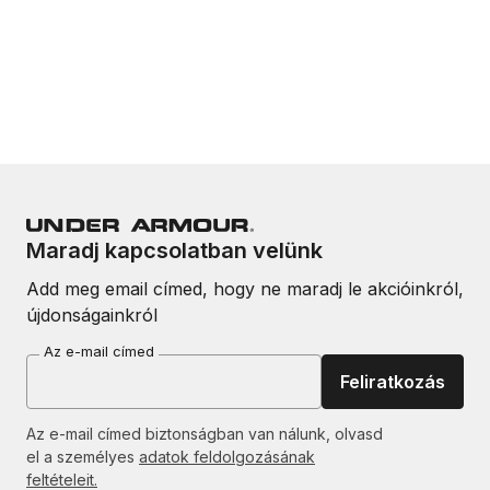
Maradj kapcsolatban velünk
Add meg email címed, hogy ne maradj le akcióinkról,
újdonságainkról
Az e-mail címed
Feliratkozás
Az e-mail címed biztonságban van nálunk, olvasd
el a személyes
adatok feldolgozásának
feltételeit.