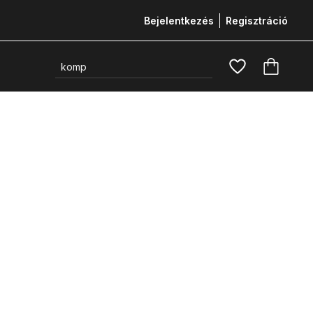
Bejelentkezés
Regisztráció