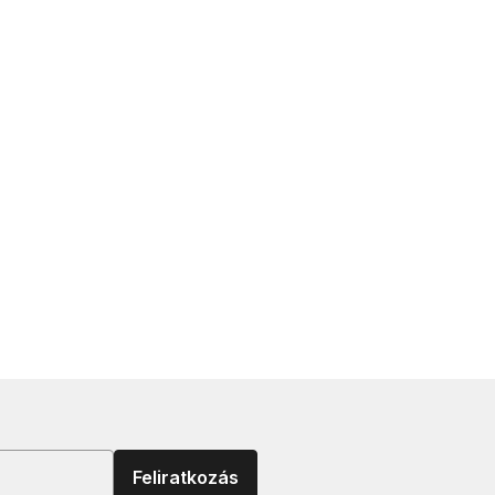
Feliratkozás