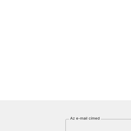
Az e-mail címed