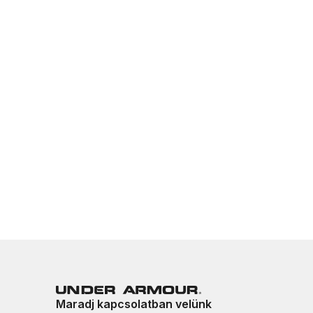
Maradj kapcsolatban velünk