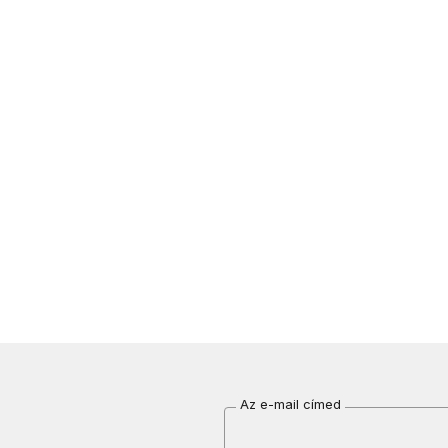
Az e-mail címed