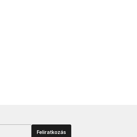
Feliratkozás