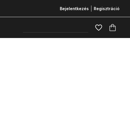
Bejelentkezés
Regisztráció