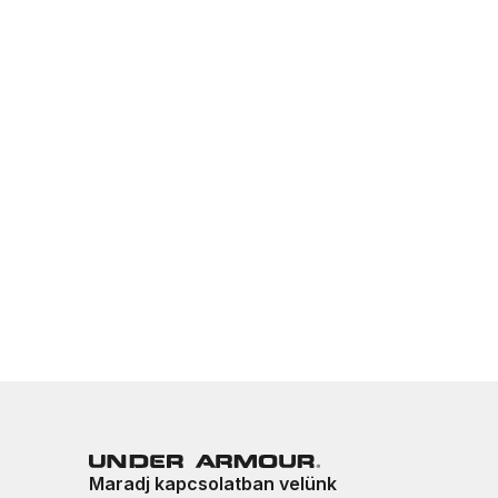
Maradj kapcsolatban velünk