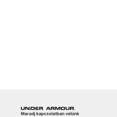
Maradj kapcsolatban velünk