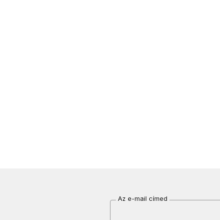
Az e-mail címed