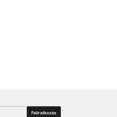
Feliratkozás