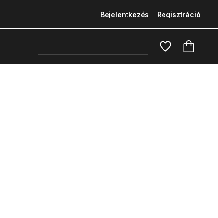
Bejelentkezés
Regisztráció