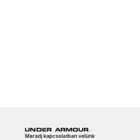
Maradj kapcsolatban velünk