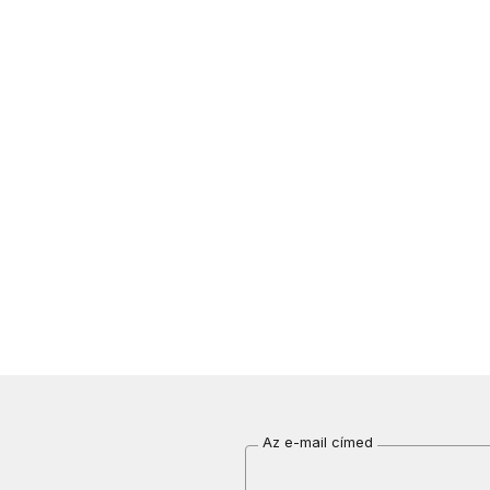
Az e-mail címed