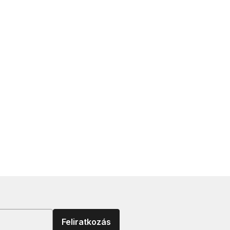
Feliratkozás