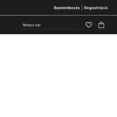
Bejelentkezés
Regisztráció