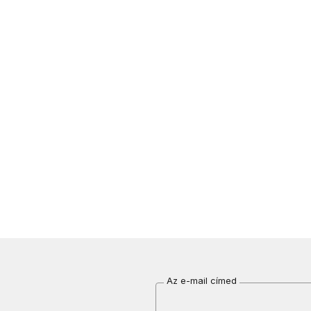
Az e-mail címed