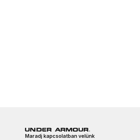
Maradj kapcsolatban velünk