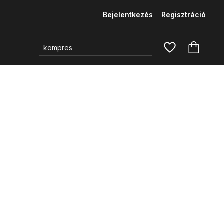
Bejelentkezés
Regisztráció