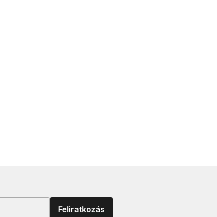
Feliratkozás