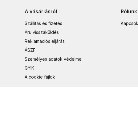
A vásárlásról
Rólunk
Szállítás és fizetés
Kapcsol
Áru visszaküldés
Reklamációs eljárás
ÁSZF
Személyes adatok védelme
GYIK
A cookie fájlok