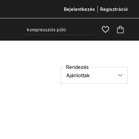
Bejelentkezés
Regisztráció
Rendezés
Ajánlottak