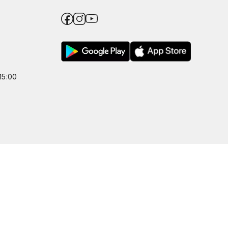
15:00