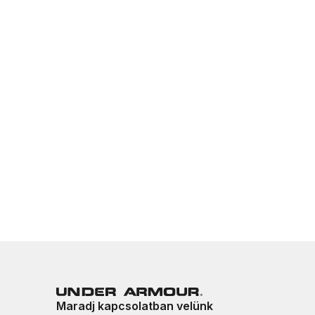
Maradj kapcsolatban velünk