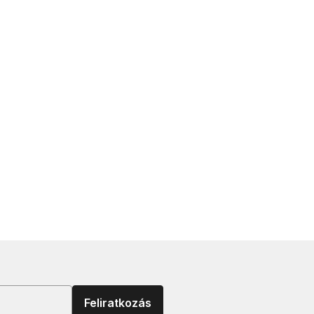
Feliratkozás