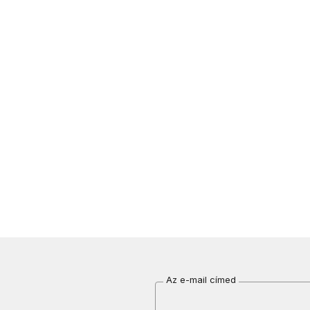
Az e-mail címed