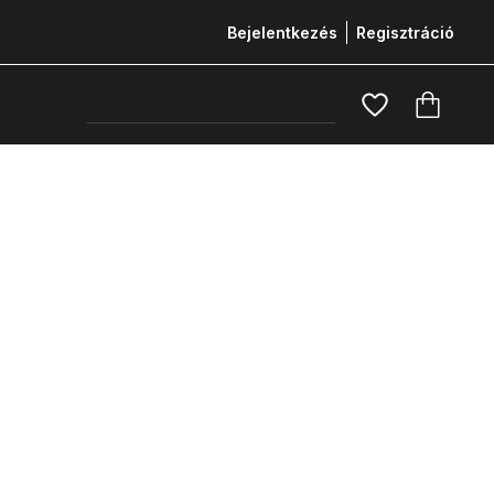
Bejelentkezés
Regisztráció