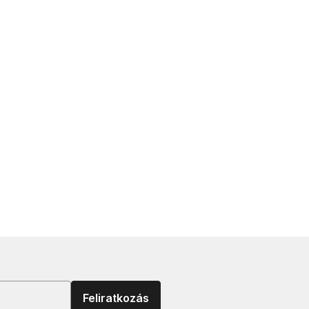
Feliratkozás