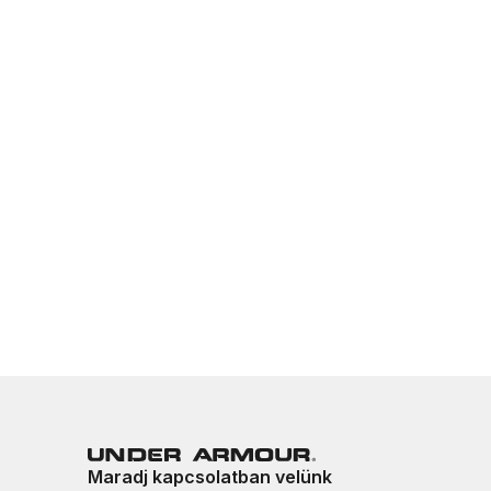
Maradj kapcsolatban velünk