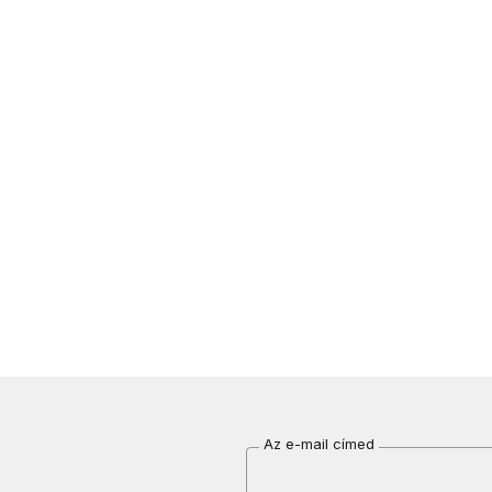
Az e-mail címed