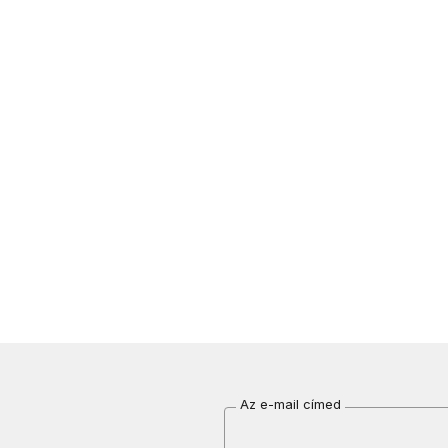
Az e-mail címed