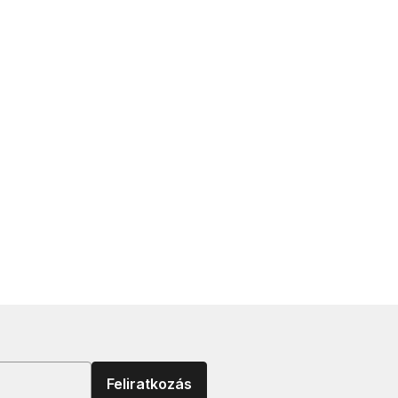
Feliratkozás