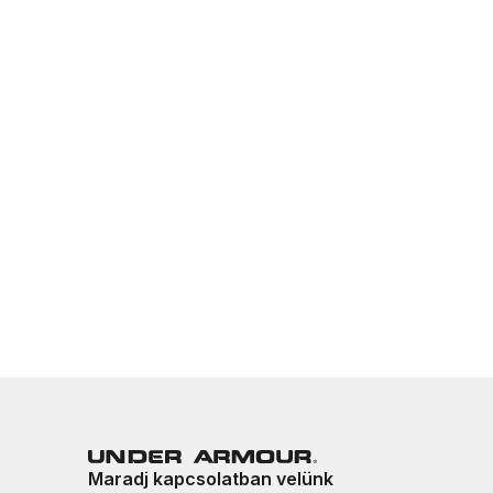
Maradj kapcsolatban velünk