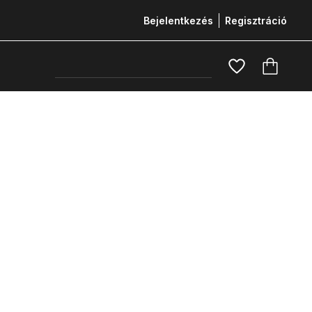
Bejelentkezés
Regisztráció