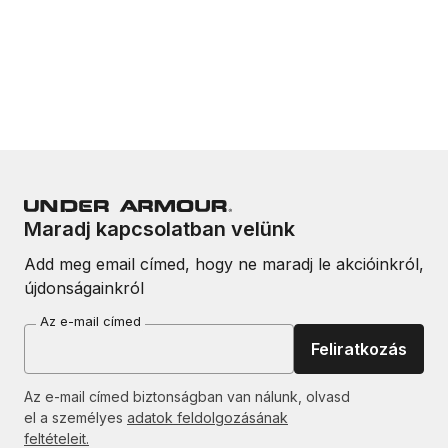
Maradj kapcsolatban velünk
Add meg email címed, hogy ne maradj le akcióinkról,
újdonságainkról
Az e-mail címed
Feliratkozás
Az e-mail címed biztonságban van nálunk, olvasd
el a személyes
adatok feldolgozásának
feltételeit.