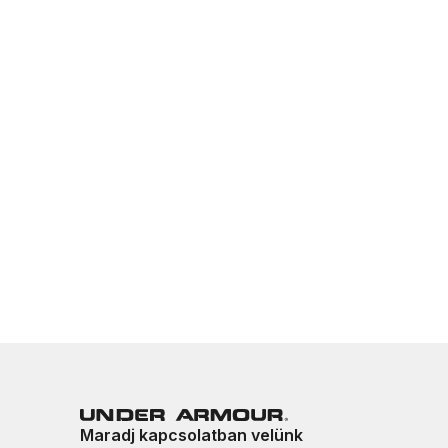
Maradj kapcsolatban velünk