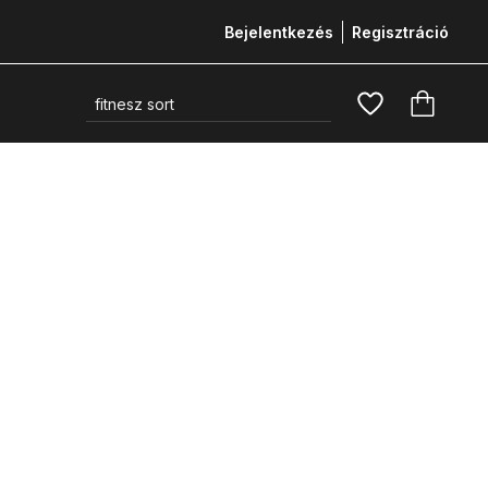
Bejelentkezés
Regisztráció