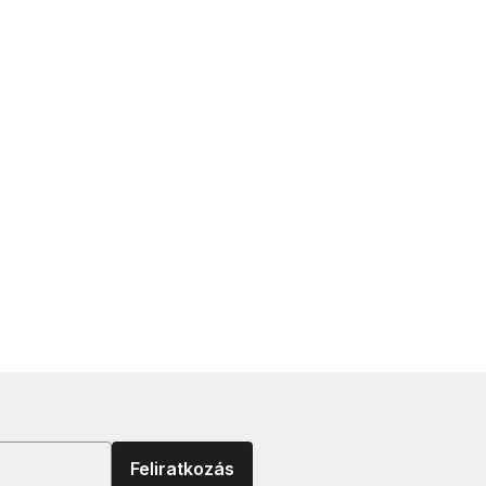
Feliratkozás