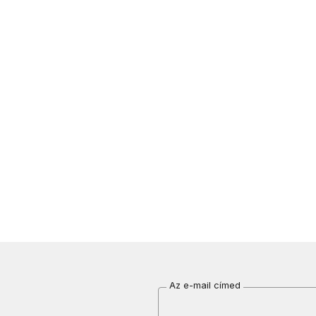
Az e-mail címed