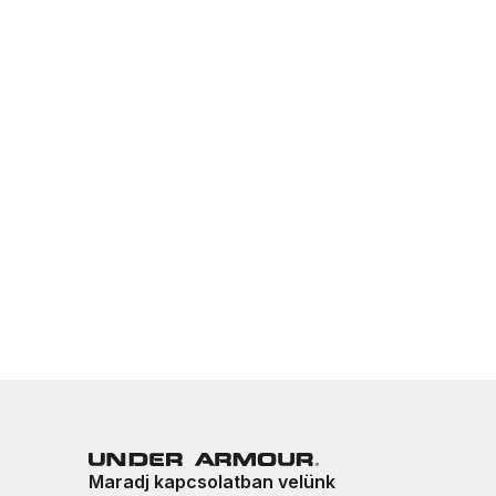
Maradj kapcsolatban velünk