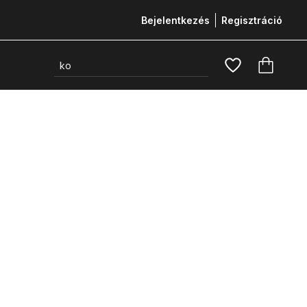
Bejelentkezés
Regisztráció