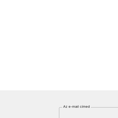
Az e-mail címed