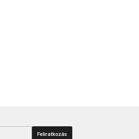
Feliratkozás