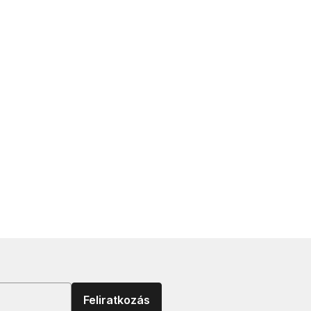
Feliratkozás