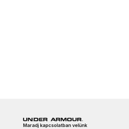
Maradj kapcsolatban velünk