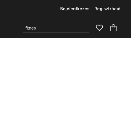
Bejelentkezés
Regisztráció