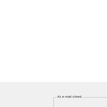
Az e-mail címed