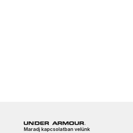
Maradj kapcsolatban velünk