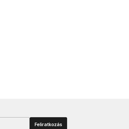
Feliratkozás