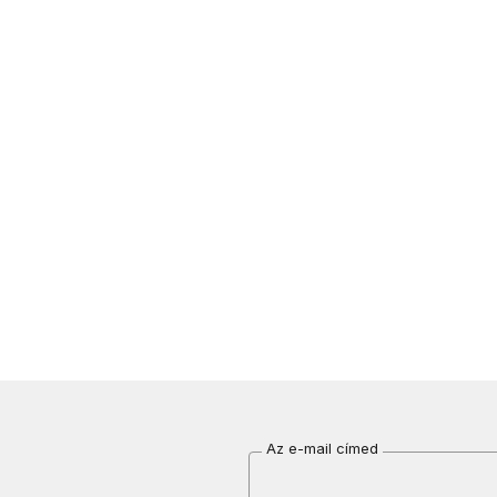
Az e-mail címed