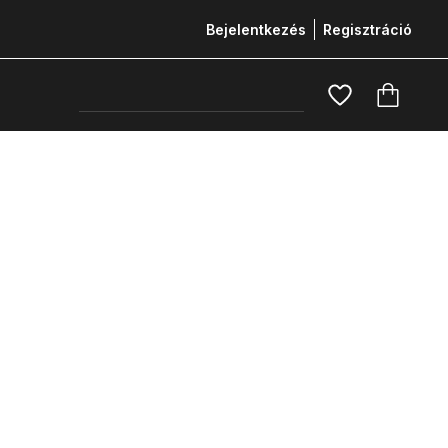
Bejelentkezés
Regisztráció