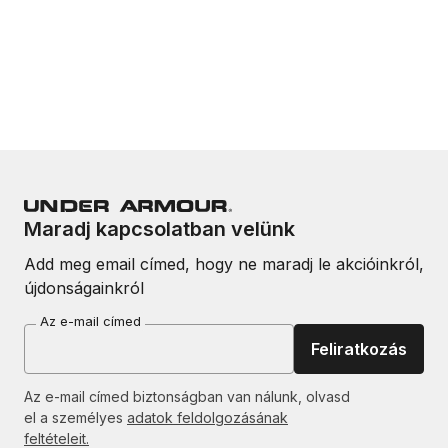
Maradj kapcsolatban velünk
Add meg email címed, hogy ne maradj le akcióinkról,
újdonságainkról
Az e-mail címed
Feliratkozás
Az e-mail címed biztonságban van nálunk, olvasd
el a személyes
adatok feldolgozásának
feltételeit.