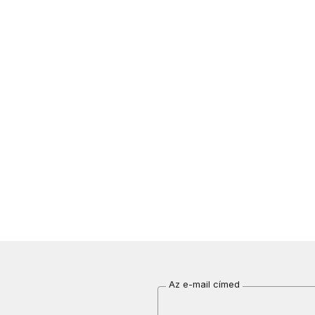
Az e-mail címed