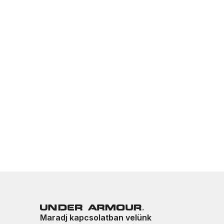
Maradj kapcsolatban velünk