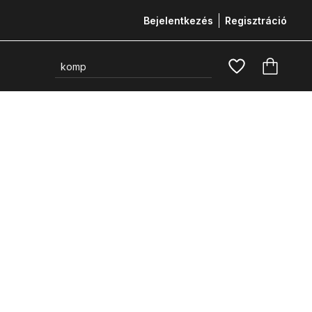
Bejelentkezés
Regisztráció