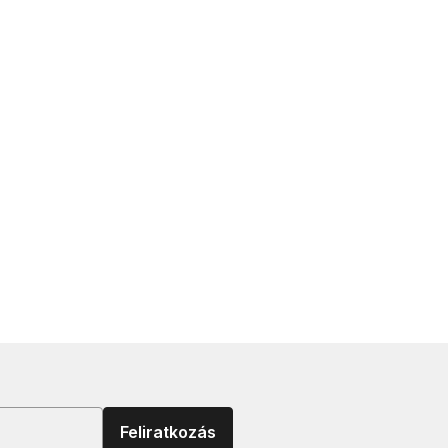
Feliratkozás