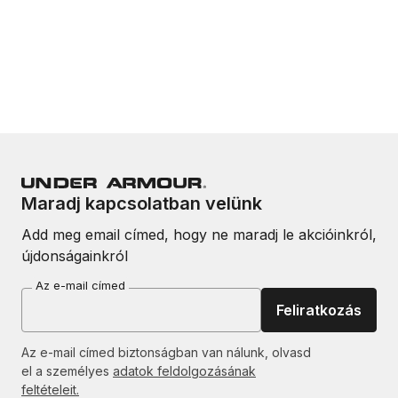
Maradj kapcsolatban velünk
Add meg email címed, hogy ne maradj le akcióinkról,
újdonságainkról
Az e-mail címed
Feliratkozás
Az e-mail címed biztonságban van nálunk, olvasd
el a személyes
adatok feldolgozásának
feltételeit.