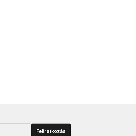
Feliratkozás