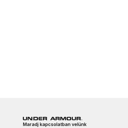
Maradj kapcsolatban velünk