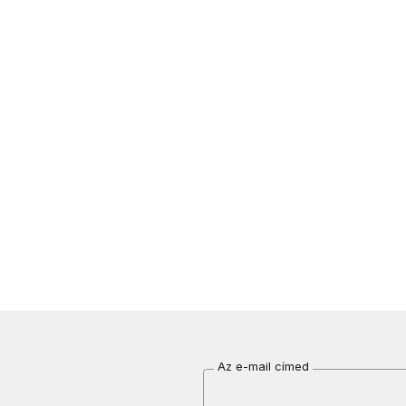
Az e-mail címed