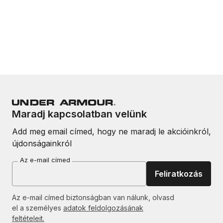
Maradj kapcsolatban velünk
Add meg email címed, hogy ne maradj le akcióinkról,
újdonságainkról
Az e-mail címed
Feliratkozás
Az e-mail címed biztonságban van nálunk, olvasd
el a személyes
adatok feldolgozásának
feltételeit.