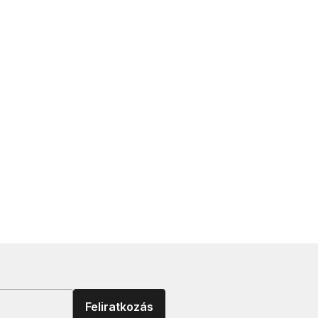
Feliratkozás