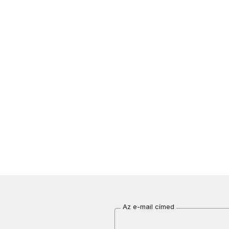
Az e-mail címed