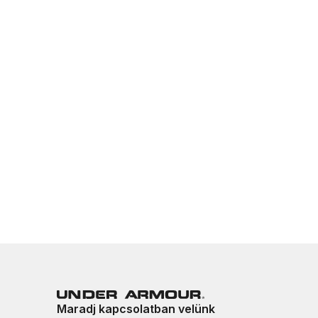
Maradj kapcsolatban velünk