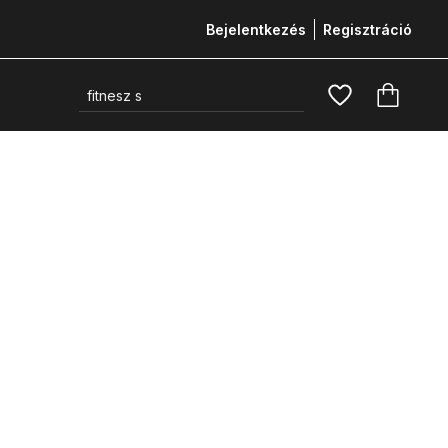
Bejelentkezés
Regisztráció