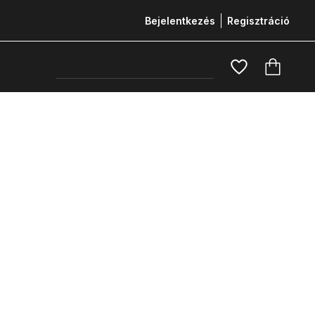
Bejelentkezés
Regisztráció