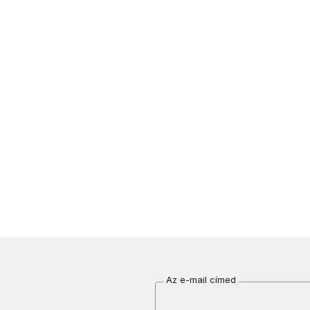
Az e-mail címed