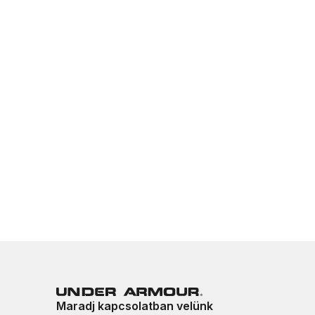
Maradj kapcsolatban velünk