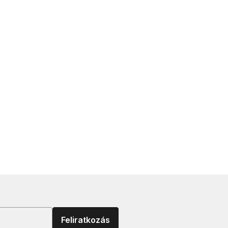
Feliratkozás